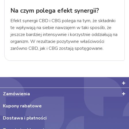
Na czym polega efekt synergii?
Efekt synergii CBD i CBG polega na tym, że składniki
te wpływają na siebie nawzajem w taki sposób, że
jeszcze bardziej intensywnie i korzystnie oddziałują na
organizm. W rezultacie pozytywne właściwości
zarówno CBD, jak i CBG zostają spotęgowane.
Zamówienia
Kupony rabatowe
Dostawa i płatności