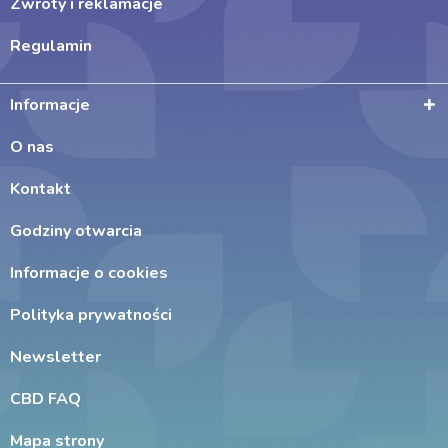
Zwroty i reklamacje
Regulamin
Informacje
O nas
Kontakt
Godziny otwarcia
Informacje o cookies
Polityka prywatności
Newsletter
CBD FAQ
Mapa strony