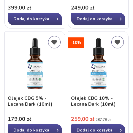
399,00 zł
249,00 zł
Dodaj do
koszyka
Dodaj do
koszyka
-10%
Olejek CBG 5% -
Olejek CBG 10% -
Lecana Dark (10ml)
Lecana Dark (10ml)
179,00 zł
259,00 zł
287,78 zł
Dodaj do
koszyka
Dodaj do
koszyka