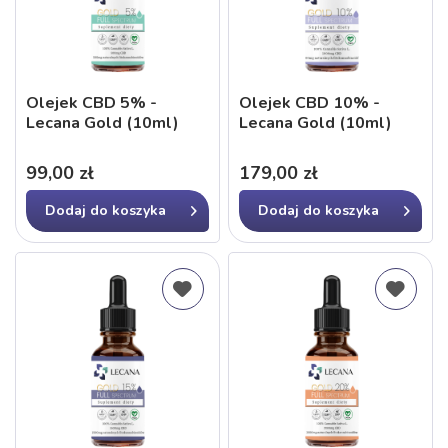
Olejek CBD 5% -
Olejek CBD 10% -
Lecana Gold (10ml)
Lecana Gold (10ml)
99,00 zł
179,00 zł
Dodaj do
koszyka
Dodaj do
koszyka