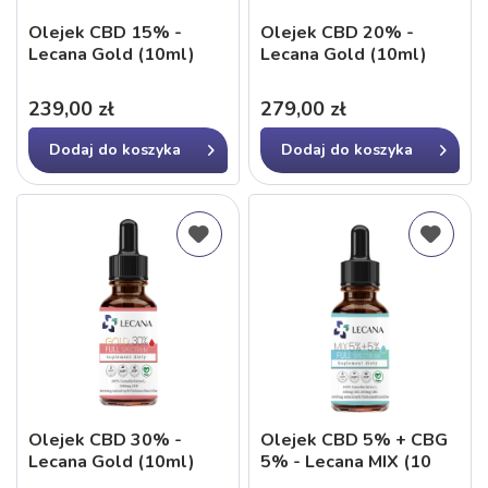
Olejek CBD 15% -
Olejek CBD 20% -
Lecana Gold (10ml)
Lecana Gold (10ml)
239,00 zł
279,00 zł
Dodaj do
koszyka
Dodaj do
koszyka
Olejek CBD 30% -
Olejek CBD 5% + CBG
Lecana Gold (10ml)
5% - Lecana MIX (10
ml)