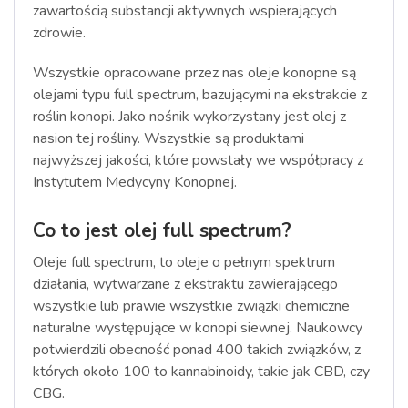
zawartością substancji aktywnych wspierających
zdrowie.
Wszystkie opracowane przez nas oleje konopne są
olejami typu full spectrum, bazującymi na ekstrakcie z
roślin konopi. Jako nośnik wykorzystany jest olej z
nasion tej rośliny. Wszystkie są produktami
najwyższej jakości, które powstały we współpracy z
Instytutem Medycyny Konopnej.
Co to jest olej full spectrum?
Oleje full spectrum, to oleje o pełnym spektrum
działania, wytwarzane z ekstraktu zawierającego
wszystkie lub prawie wszystkie związki chemiczne
naturalne występujące w konopi siewnej. Naukowcy
potwierdzili obecność ponad 400 takich związków, z
których około 100 to kannabinoidy, takie jak CBD, czy
CBG.