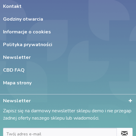
Kontakt
Godziny otwarcia
Informacje o cookies
Polityka prywatności
Newsletter
CBD FAQ
Mapa strony
Newsletter
Zapisz się na darmowy newsletter sklepu demo i nie przegap
żadnej oferty naszego sklepu lub wiadomości.