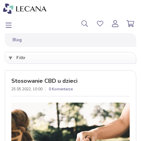
Blog
Filtr
Stosowanie CBD u dzieci
25.05.2022, 10:00
0 Komentarze