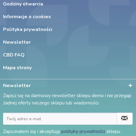
Godziny otwarcia
Informacje o cookies
Polityka prywatności
Newsletter
CBD FAQ
Mapa strony
Newsletter
Zapisz się na darmowy newsletter sklepu demo i nie przegap
żadnej oferty naszego sklepu lub wiadomości.
Zapoznałem się i akceptuję
politykę prywatności
sklepu