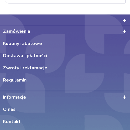
Zamówienia
Kupony rabatowe
Dostawa i płatności
Zwroty i reklamacje
Regulamin
Informacje
O nas
Kontakt