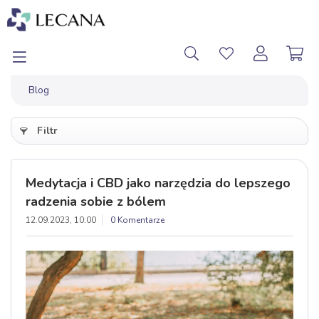
Blog
Filtr
Medytacja i CBD jako narzędzia do lepszego
radzenia sobie z bólem
12.09.2023, 10:00
0 Komentarze