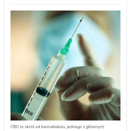
CBD to skrót od kannabidiolu, jednego z głównych