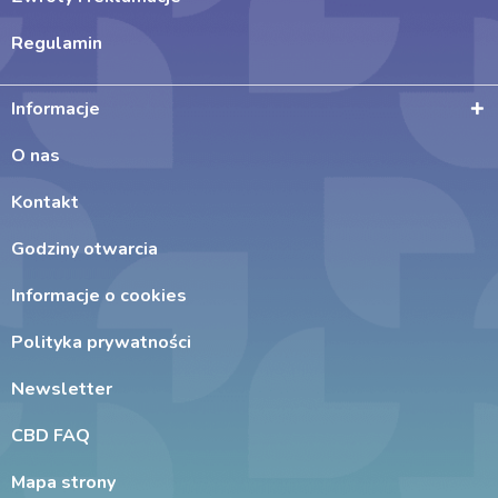
Regulamin
Informacje
O nas
Kontakt
Godziny otwarcia
Informacje o cookies
Polityka prywatności
Newsletter
CBD FAQ
Mapa strony