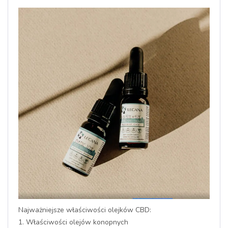
Najważniejsze właściwości olejków CBD:
1. Właściwości olejów konopnych