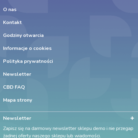
O nas
Kontakt
Godziny otwarcia
Informacje o cookies
Polityka prywatności
Newsletter
CBD FAQ
Mapa strony
Newsletter
Zapisz się na darmowy newsletter sklepu demo i nie przegap
żadnej oferty naszego sklepu lub wiadomości.