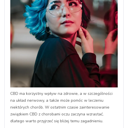
CBD ma korzystny wpływ na zdrowie, a w szczególności
na układ nerwowy, a także może pomóc w leczeniu
niektórych chorób. W ostatnim czasie zainteresowanie
związkiem CBD z chorobami oczu zaczyna wzrastać,
dlatego warto przyjrzeć się bliżej temu zagadnieniu.