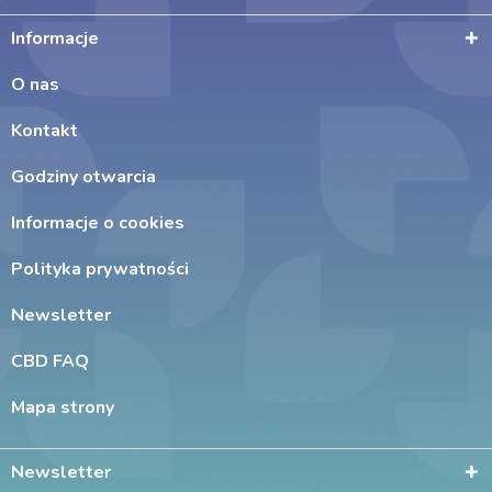
Informacje
O nas
Kontakt
Godziny otwarcia
Informacje o cookies
Polityka prywatności
Newsletter
CBD FAQ
Mapa strony
Newsletter