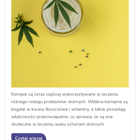
Konopie są coraz częściej wykorzystywane w leczeniu
różnego rodzaju problemów skórnych. Włókna konopne są
bogate w kwasy tłuszczowe i witaminy, a także posiadają
właściwości przeciwzapalne, co sprawia, że są one
skuteczne w leczeniu wielu schorzeń skórnych.
Czytaj więcej